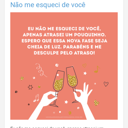
Não me esqueci de você