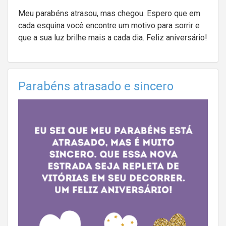
Meu parabéns atrasou, mas chegou. Espero que em
cada esquina você encontre um motivo para sorrir e
que a sua luz brilhe mais a cada dia. Feliz aniversário!
Parabéns atrasado e sincero