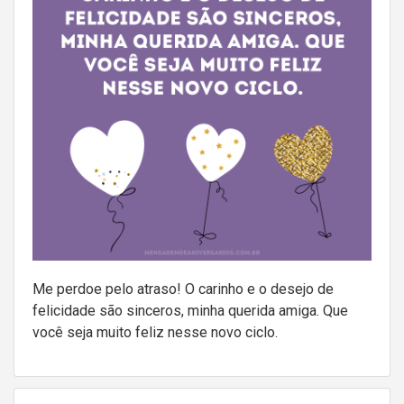
Me perdoe pelo atraso! O carinho e o desejo de
felicidade são sinceros, minha querida amiga. Que
você seja muito feliz nesse novo ciclo.