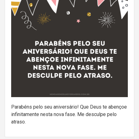
Parabéns pelo seu aniversário! Que Deus te abençoe
infinitamente nesta nova fase. Me desculpe pelo
atraso.