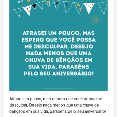
Atrasei um pouco, mas espero que você possa me
desculpar. Desejo nada menos que uma chuva de
bênçãos em sua vida, parabéns pelo seu aniversário!