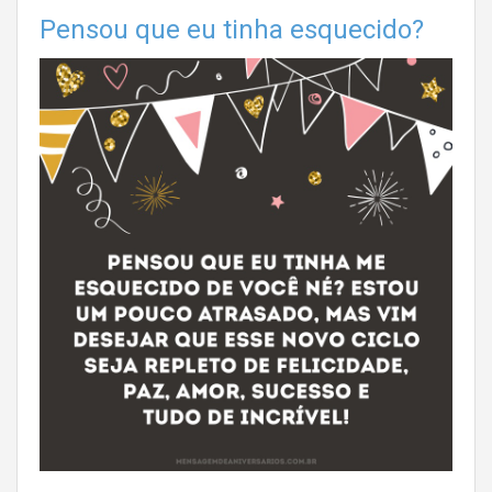
Pensou que eu tinha esquecido?