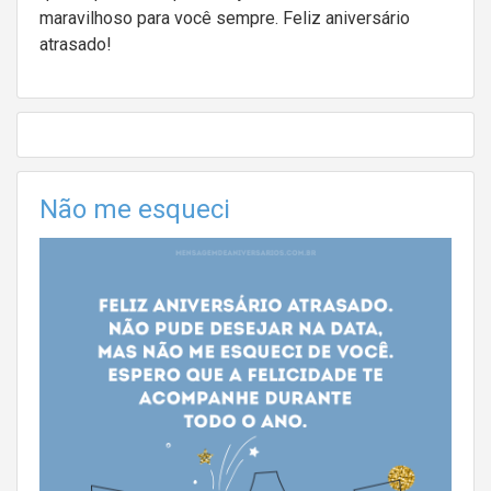
maravilhoso para você sempre. Feliz aniversário
atrasado!
Não me esqueci