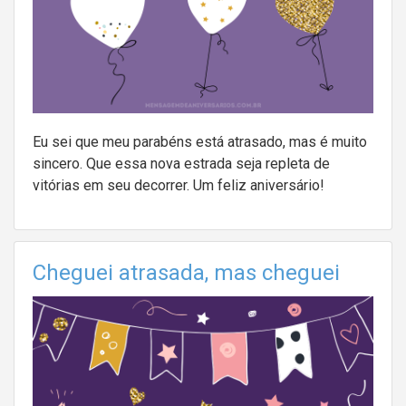
Eu sei que meu parabéns está atrasado, mas é muito
sincero. Que essa nova estrada seja repleta de
vitórias em seu decorrer. Um feliz aniversário!
Cheguei atrasada, mas cheguei