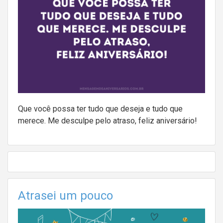
Que você possa ter tudo que deseja e tudo que
merece. Me desculpe pelo atraso, feliz aniversário!
Atrasei um pouco