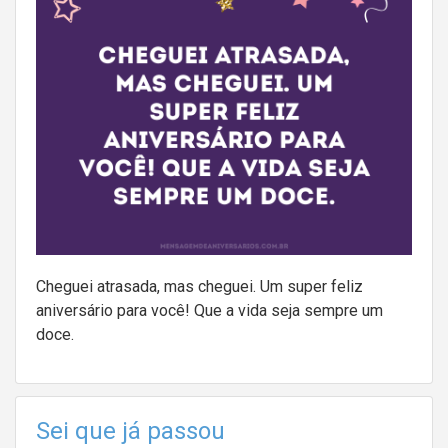
Cheguei atrasada, mas cheguei. Um super feliz
aniversário para você! Que a vida seja sempre um
doce.
Sei que já passou