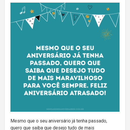
Mesmo que o seu aniversário já tenha passado,
quero que saiba que desejo tudo de mais