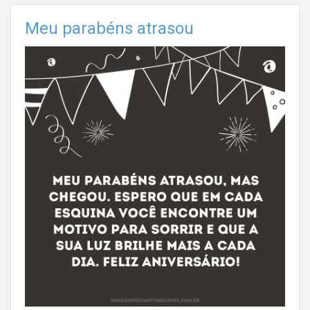
Meu parabéns atrasou