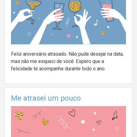
Feliz aniversário atrasado. Não pude desejar na data,
mas não me esqueci de você. Espero que a
felicidade te acompanhe durante todo o ano.
Me atrasei um pouco