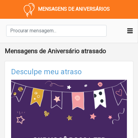
MENSAGENS DE ANIVERSÁRIOS
Mensagens de Aniversário atrasado
Desculpe meu atraso