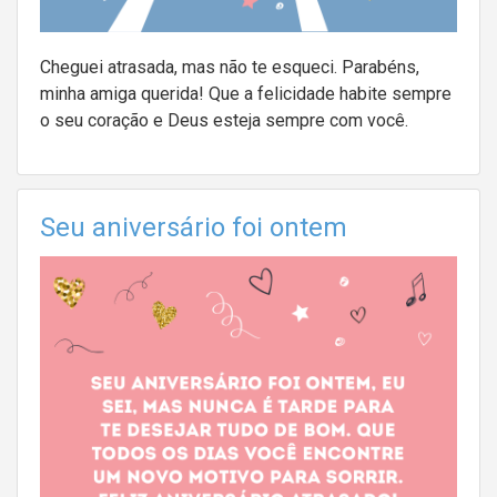
Cheguei atrasada, mas não te esqueci. Parabéns,
minha amiga querida! Que a felicidade habite sempre
o seu coração e Deus esteja sempre com você.
Seu aniversário foi ontem