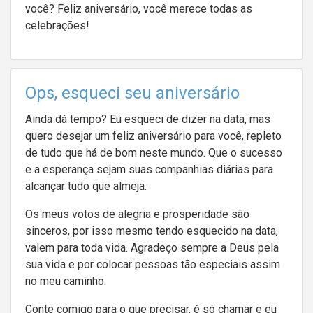
você? Feliz aniversário, você merece todas as
celebrações!
Ops, esqueci seu aniversário
Ainda dá tempo? Eu esqueci de dizer na data, mas
quero desejar um feliz aniversário para você, repleto
de tudo que há de bom neste mundo. Que o sucesso
e a esperança sejam suas companhias diárias para
alcançar tudo que almeja.
Os meus votos de alegria e prosperidade são
sinceros, por isso mesmo tendo esquecido na data,
valem para toda vida. Agradeço sempre a Deus pela
sua vida e por colocar pessoas tão especiais assim
no meu caminho.
Conte comigo para o que precisar, é só chamar e eu