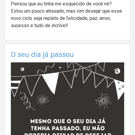
Pensou que eu tinha me esquecido de você né?
Estou um pouco atrasado, mas vim desejar que esse
novo ciclo seja repleto de felicidade, paz, amor,
sucesso e tudo de incrível!
O seu dia já passou