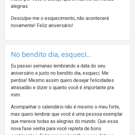
alegrias.
Desculpe-me o esquecimento, não acontecerá
novamente! Feliz aniversário!
No bendito dia, esqueci…
Eu passei semanas lembrando a data do seu
aniversário e justo no bendito dia, esqueci. Me
perdoa! Mesmo assim quero desejar felicidades
atrasadão e dizer o quanto você é importante pra
mim.
Acompanhar o calendário não é mesmo o meu forte,
mas quero lembrar que você é uma pessoa exemplar
que merece todas as alegrias do mundo. Que essa
nova fase venha para você repleta de bons