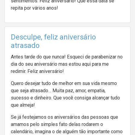
sentimentos. Feliz aniversário! Que essa data se
repita por vários anos!
Desculpe, feliz aniversário
atrasado
Antes tarde do que nunca! Esqueci de parabenizar no
dia do seu aniversário mas estou aqui para me
redimir. Feliz aniversário!
Quero desejar tudo de melhor em sua vida mesmo
que seja atrasado… Muita paz, amor, empatia,
sucesso e dinheiro. Que você consiga alcançar tudo
que almeja!
Se já festejamos os aniversários das pessoas que
amamos pelo simples fato delas rodarem o
calendário, imagina o de alguém tão importante como