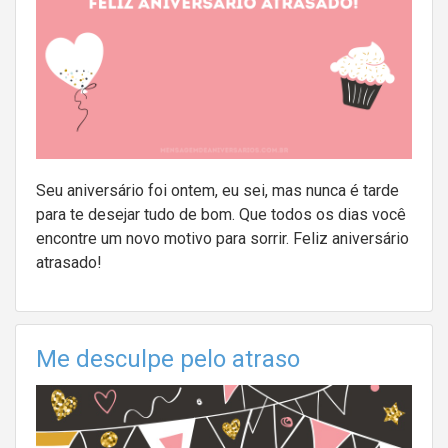
Seu aniversário foi ontem, eu sei, mas nunca é tarde
para te desejar tudo de bom. Que todos os dias você
encontre um novo motivo para sorrir. Feliz aniversário
atrasado!
Me desculpe pelo atraso