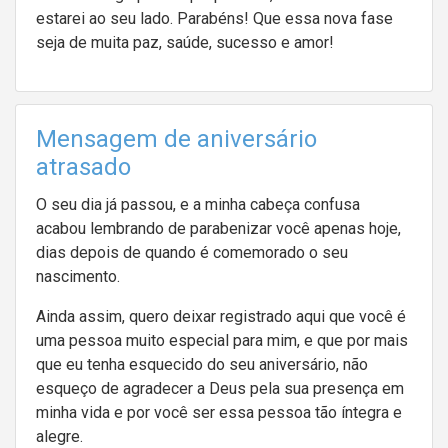
estarei ao seu lado. Parabéns! Que essa nova fase
seja de muita paz, saúde, sucesso e amor!
Mensagem de aniversário
atrasado
O seu dia já passou, e a minha cabeça confusa
acabou lembrando de parabenizar você apenas hoje,
dias depois de quando é comemorado o seu
nascimento.
Ainda assim, quero deixar registrado aqui que você é
uma pessoa muito especial para mim, e que por mais
que eu tenha esquecido do seu aniversário, não
esqueço de agradecer a Deus pela sua presença em
minha vida e por você ser essa pessoa tão íntegra e
alegre.