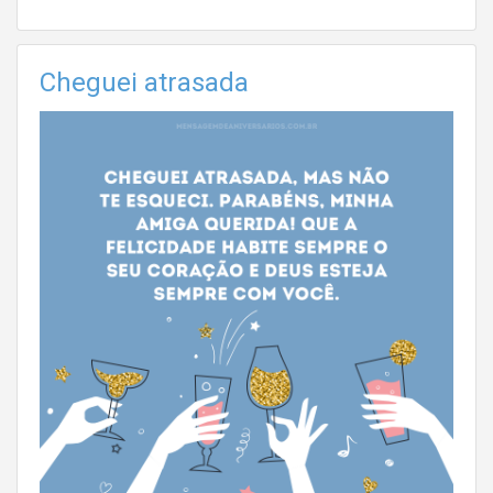
Cheguei atrasada