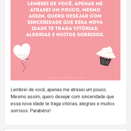
Lembrei de você, apenas me atrasei um pouco.
Mesmo assim, quero desejar com sinceridade que
essa nova idade te traga vitórias, alegrias e muitos
sorrisos. Parabéns!