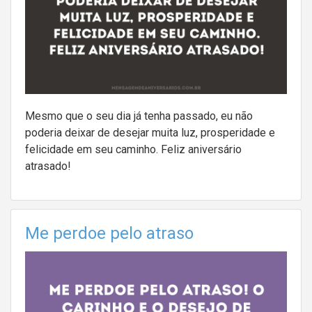
Mesmo que o seu dia já tenha passado, eu não
poderia deixar de desejar muita luz, prosperidade e
felicidade em seu caminho. Feliz aniversário
atrasado!
Me perdoe pelo atraso