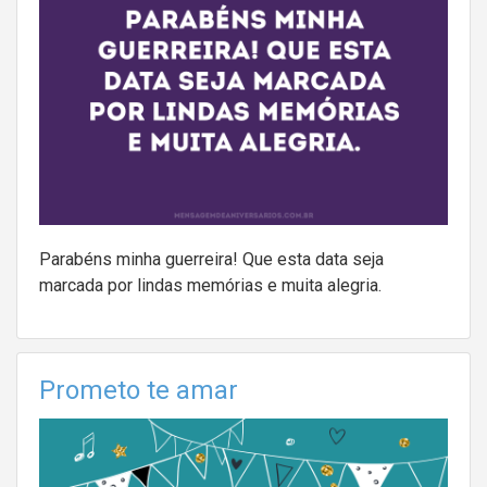
Parabéns minha guerreira! Que esta data seja
marcada por lindas memórias e muita alegria.
Prometo te amar