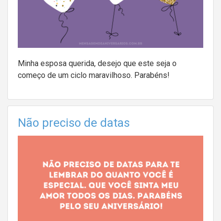
Minha esposa querida, desejo que este seja o
começo de um ciclo maravilhoso. Parabéns!
Não preciso de datas