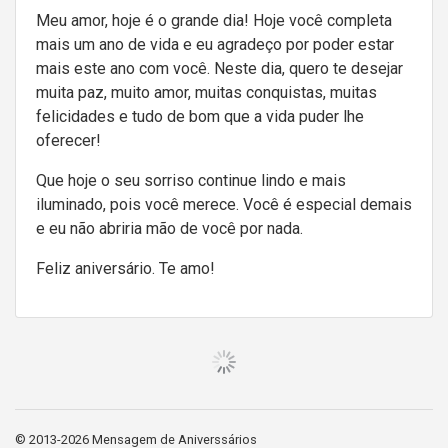
Meu amor, hoje é o grande dia! Hoje você completa
mais um ano de vida e eu agradeço por poder estar
mais este ano com você. Neste dia, quero te desejar
muita paz, muito amor, muitas conquistas, muitas
felicidades e tudo de bom que a vida puder lhe
oferecer!
Que hoje o seu sorriso continue lindo e mais
iluminado, pois você merece. Você é especial demais
e eu não abriria mão de você por nada.
Feliz aniversário. Te amo!
Carregar mais
© 2013-2026 Mensagem de Aniverssários