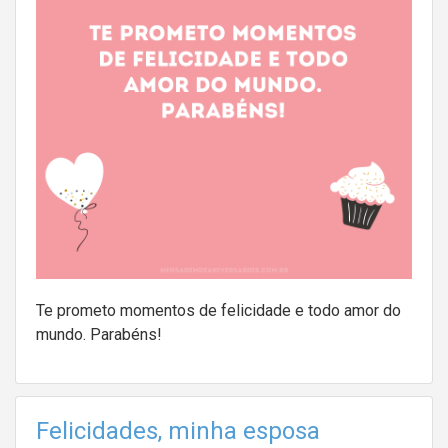
Te prometo momentos de felicidade e todo amor do
mundo. Parabéns!
Felicidades, minha esposa