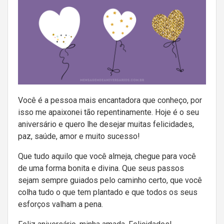
Você é a pessoa mais encantadora que conheço, por
isso me apaixonei tão repentinamente. Hoje é o seu
aniversário e quero lhe desejar muitas felicidades,
paz, saúde, amor e muito sucesso!
Que tudo aquilo que você almeja, chegue para você
de uma forma bonita e divina. Que seus passos
sejam sempre guiados pelo caminho certo, que você
colha tudo o que tem plantado e que todos os seus
esforços valham a pena.