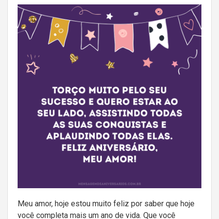
Meu amor, hoje estou muito feliz por saber que hoje
você completa mais um ano de vida. Que você