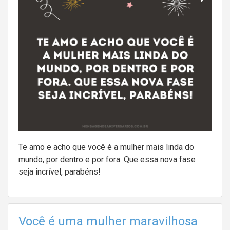
Te amo e acho que você é a mulher mais linda do
mundo, por dentro e por fora. Que essa nova fase
seja incrível, parabéns!
Você é uma mulher maravilhosa