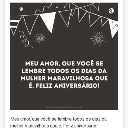
Meu amor, que você se lembre todos os dias da
mulher maravilhosa que é. Feliz aniversário!