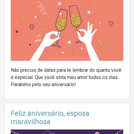
Não preciso de datas para te lembrar do quanto você
é especial. Que você sinta meu amor todos os dias.
Parabéns pelo seu aniversário!
Feliz aniversário, esposa
maravilhosa