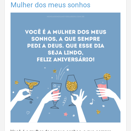
Mulher dos meus sonhos