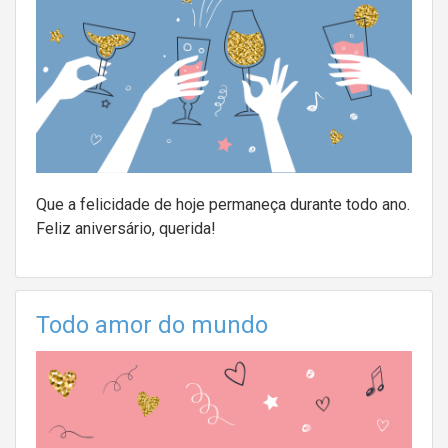
Que a felicidade de hoje permaneça durante todo ano.
Feliz aniversário, querida!
Todo amor do mundo