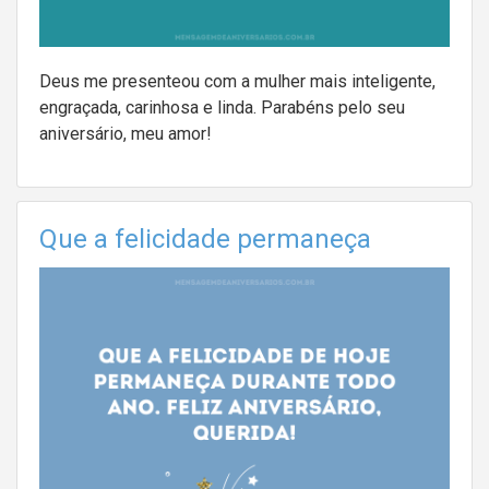
Deus me presenteou com a mulher mais inteligente,
engraçada, carinhosa e linda. Parabéns pelo seu
aniversário, meu amor!
Que a felicidade permaneça