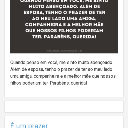
Quando penso em você, me sinto muito abençoado.
Além de esposa, tenho o prazer de ter ao meu lado
uma amiga, companheira e a melhor mãe que nossos
filhos poderiam ter. Parabéns, querida!
É um prazer