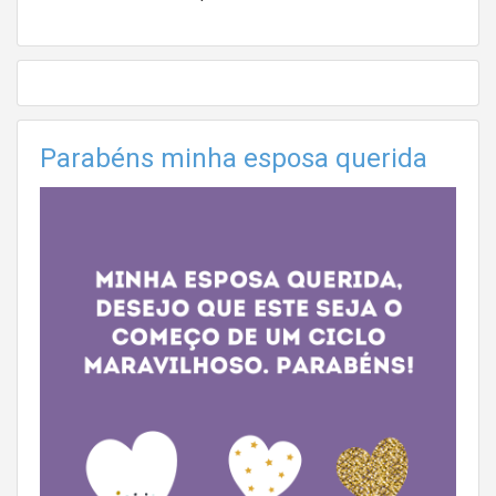
Parabéns minha esposa querida