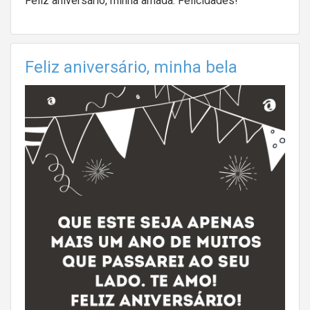
Feliz aniversário, minha amada. Felicidades!
Feliz aniversário, minha bela