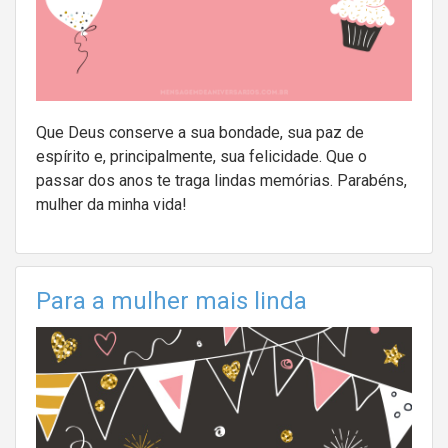
Que Deus conserve a sua bondade, sua paz de
espírito e, principalmente, sua felicidade. Que o
passar dos anos te traga lindas memórias. Parabéns,
mulher da minha vida!
Para a mulher mais linda