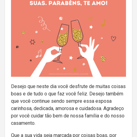
Desejo que neste dia você desfrute de muitas coisas
boas e de tudo o que faz você feliz. Desejo também
que você continue sendo sempre essa esposa
carinhosa, dedicada, amorosa e cuidadosa. Agradeço
por você cuidar tão bem de nossa família e do nosso
casamento.
Que a sua vida seja marcada por coisas boas, por