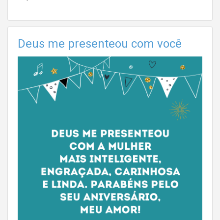
Deus me presenteou com você