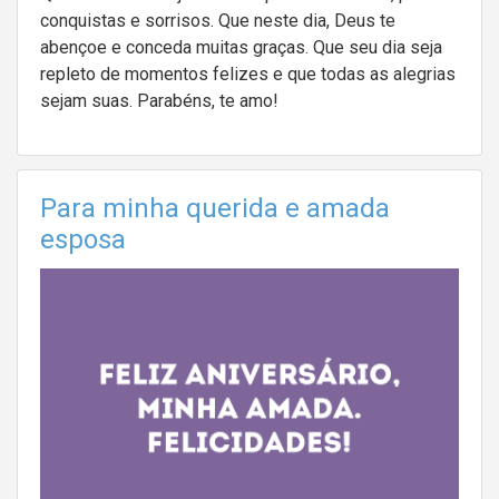
conquistas e sorrisos. Que neste dia, Deus te
abençoe e conceda muitas graças. Que seu dia seja
repleto de momentos felizes e que todas as alegrias
sejam suas. Parabéns, te amo!
Para minha querida e amada
esposa