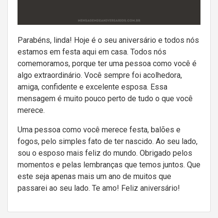
Parabéns, linda! Hoje é o seu aniversário e todos nós
estamos em festa aqui em casa. Todos nós
comemoramos, porque ter uma pessoa como você é
algo extraordinário. Você sempre foi acolhedora,
amiga, confidente e excelente esposa. Essa
mensagem é muito pouco perto de tudo o que você
merece.
Uma pessoa como você merece festa, balões e
fogos, pelo simples fato de ter nascido. Ao seu lado,
sou o esposo mais feliz do mundo. Obrigado pelos
momentos e pelas lembranças que temos juntos. Que
este seja apenas mais um ano de muitos que
passarei ao seu lado. Te amo! Feliz aniversário!