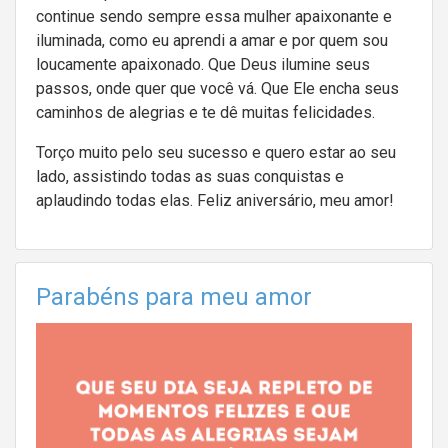
continue sendo sempre essa mulher apaixonante e
iluminada, como eu aprendi a amar e por quem sou
loucamente apaixonado. Que Deus ilumine seus
passos, onde quer que você vá. Que Ele encha seus
caminhos de alegrias e te dê muitas felicidades.
Torço muito pelo seu sucesso e quero estar ao seu
lado, assistindo todas as suas conquistas e
aplaudindo todas elas. Feliz aniversário, meu amor!
Parabéns para meu amor