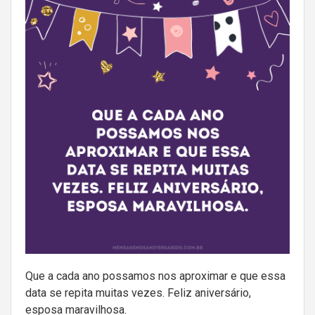
Que a cada ano possamos nos aproximar e que essa
data se repita muitas vezes. Feliz aniversário,
esposa maravilhosa.