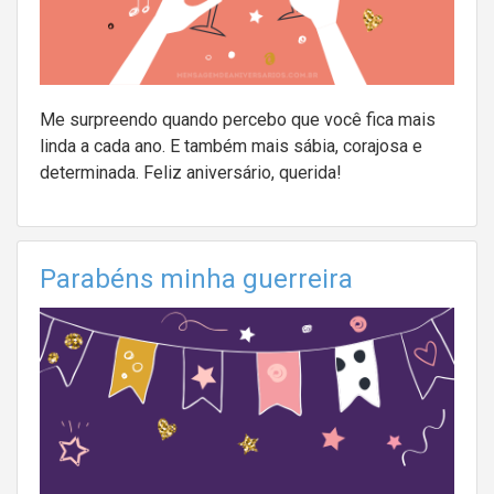
Me surpreendo quando percebo que você fica mais
linda a cada ano. E também mais sábia, corajosa e
determinada. Feliz aniversário, querida!
Parabéns minha guerreira