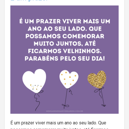
É um prazer viver mais um ano ao seu lado. Que