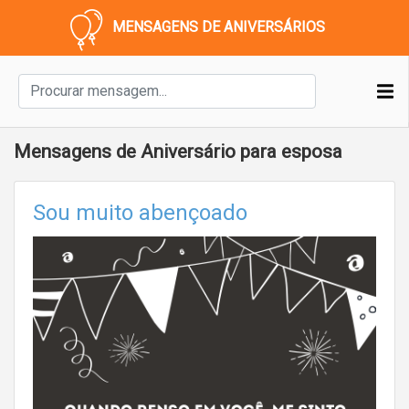
MENSAGENS DE ANIVERSÁRIOS
Mensagens de Aniversário para esposa
Sou muito abençoado