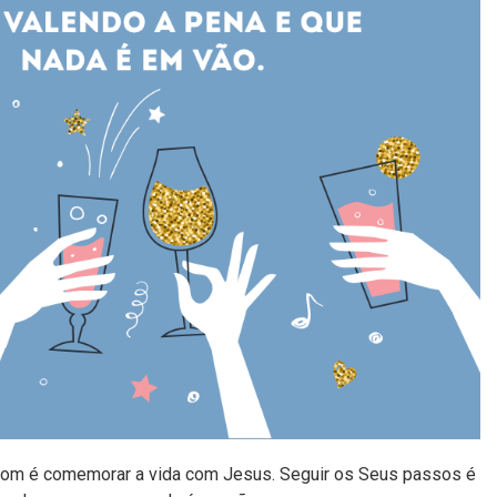
 bom é comemorar a vida com Jesus. Seguir os Seus passos é