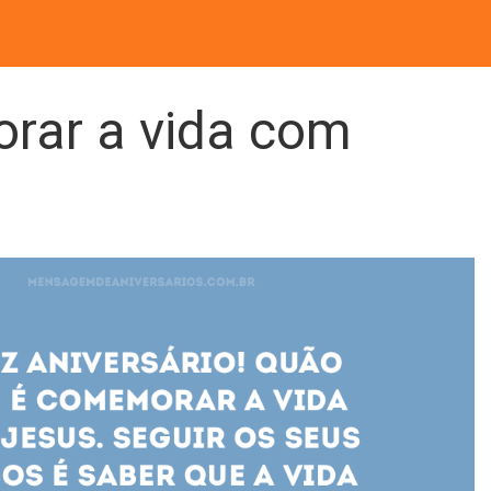
ar a vida com