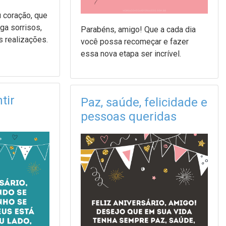
 coração, que
ga sorrisos,
Parabéns, amigo! Que a cada dia
s realizações.
você possa recomeçar e fazer
essa nova etapa ser incrível.
tir
Paz, saúde, felicidade e
pessoas queridas