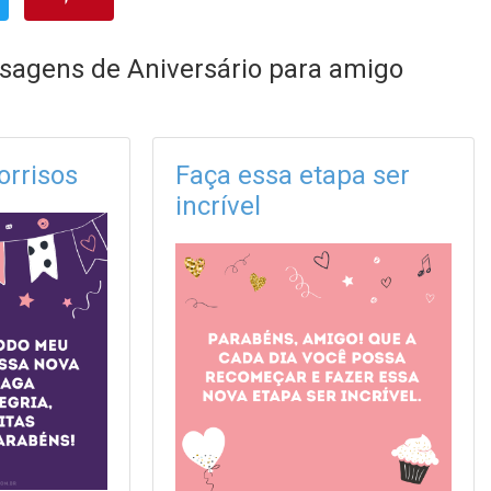
sagens de Aniversário para amigo
orrisos
Faça essa etapa ser
incrível