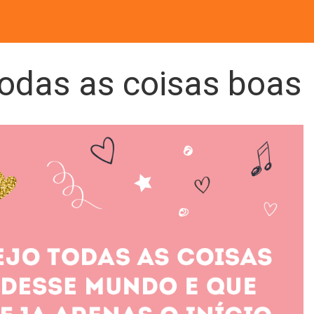
todas as coisas boas