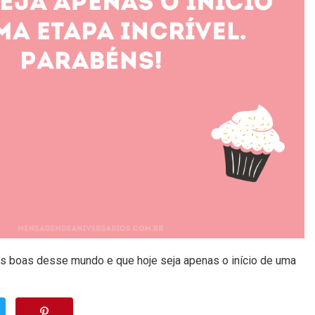
as boas desse mundo e que hoje seja apenas o início de uma