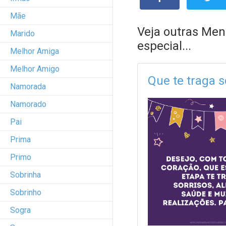
Mãe
Veja outras Men
Marido
especial...
Melhor Amiga
Melhor Amigo
Que te traga s
Namorada
Namorado
Pai
Prima
Primo
Sobrinha
Sobrinho
Sogra