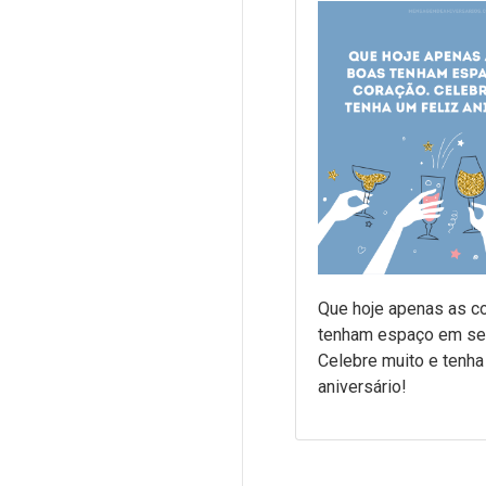
Que hoje apenas as c
tenham espaço em se
Celebre muito e tenha
aniversário!