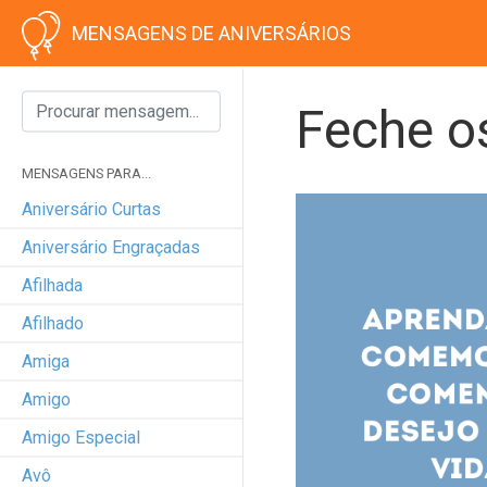
MENSAGENS DE ANIVERSÁRIOS
Feche o
MENSAGENS PARA...
Aniversário Curtas
Aniversário Engraçadas
Afilhada
Afilhado
Amiga
Amigo
Amigo Especial
Avô