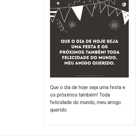
Que o dia de hoje seja uma festa e
os próximos também! Toda
felicidade do mundo, meu amigo
querido.