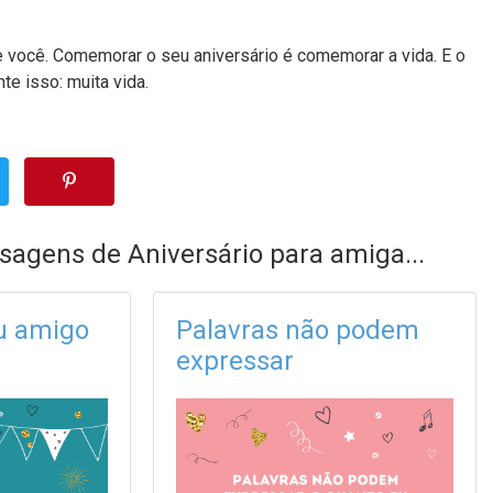
 você. Comemorar o seu aniversário é comemorar a vida. E o
te isso: muita vida.
sagens de Aniversário para amiga...
u amigo
Palavras não podem
expressar