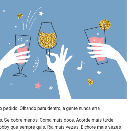
 pedido. Olhando para dentro, a gente nunca erra.
s. Se cobre menos. Coma mais doce. Acorde mais tarde.
bby que sempre quis. Ria mais vezes. E chore mais vezes