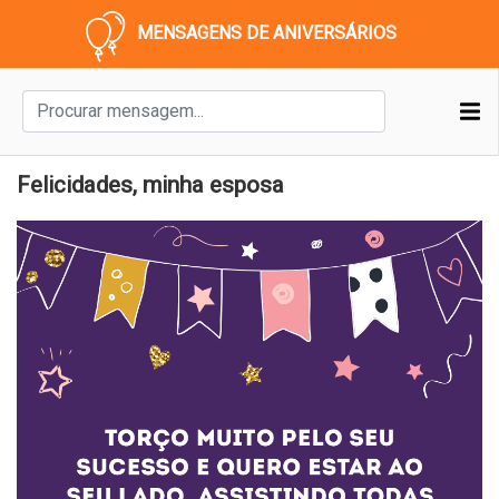
MENSAGENS DE ANIVERSÁRIOS
Felicidades, minha esposa