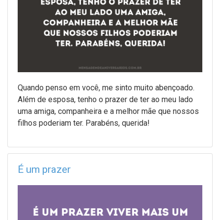
Quando penso em você, me sinto muito abençoado.
Além de esposa, tenho o prazer de ter ao meu lado
uma amiga, companheira e a melhor mãe que nossos
filhos poderiam ter. Parabéns, querida!
É um prazer