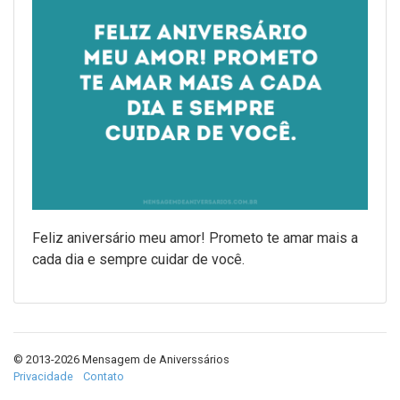
Feliz aniversário meu amor! Prometo te amar mais a
cada dia e sempre cuidar de você.
© 2013-2026 Mensagem de Aniverssários
Privacidade
Contato