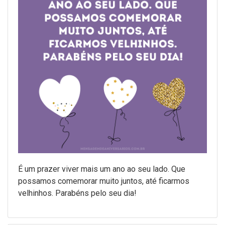
É um prazer viver mais um ano ao seu lado. Que
possamos comemorar muito juntos, até ficarmos
velhinhos. Parabéns pelo seu dia!