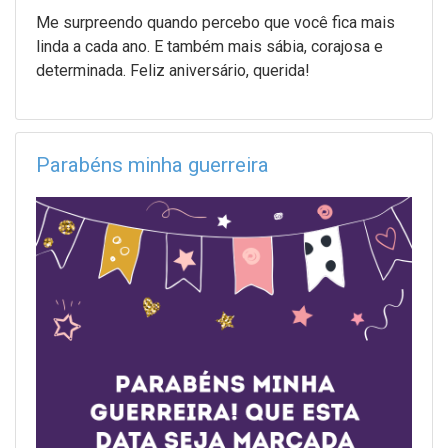
Me surpreendo quando percebo que você fica mais
linda a cada ano. E também mais sábia, corajosa e
determinada. Feliz aniversário, querida!
Parabéns minha guerreira