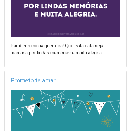
Parabéns minha guerreira! Que esta data seja
marcada por lindas memórias e muita alegria.
Prometo te amar