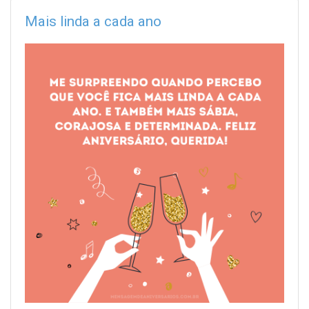
Mais linda a cada ano