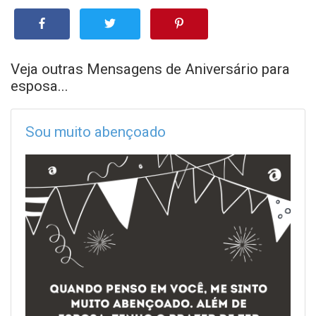
Veja outras Mensagens de Aniversário para
esposa...
Sou muito abençoado