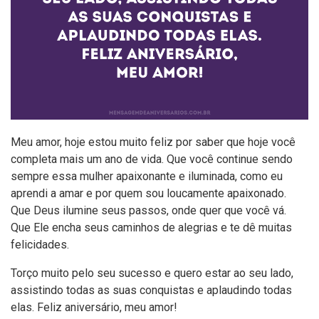
Meu amor, hoje estou muito feliz por saber que hoje você
completa mais um ano de vida. Que você continue sendo
sempre essa mulher apaixonante e iluminada, como eu
aprendi a amar e por quem sou loucamente apaixonado.
Que Deus ilumine seus passos, onde quer que você vá.
Que Ele encha seus caminhos de alegrias e te dê muitas
felicidades.
Torço muito pelo seu sucesso e quero estar ao seu lado,
assistindo todas as suas conquistas e aplaudindo todas
elas. Feliz aniversário, meu amor!