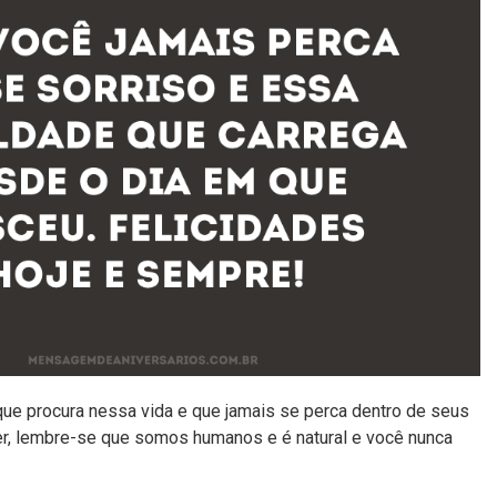
ue procura nessa vida e que jamais se perca dentro de seus
er, lembre-se que somos humanos e é natural e você nunca