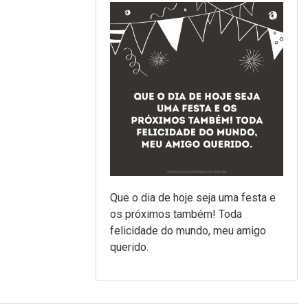
Que o dia de hoje seja uma festa e
os próximos também! Toda
felicidade do mundo, meu amigo
querido.