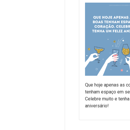
Que hoje apenas as c
tenham espaço em se
Celebre muito e tenha
aniversário!