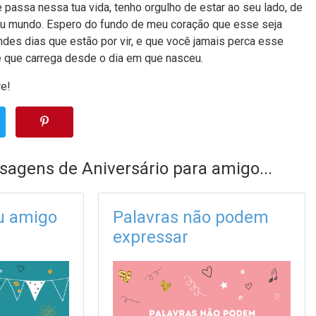
 passa nessa tua vida, tenho orgulho de estar ao seu lado, de
u mundo. Espero do fundo de meu coração que esse seja
es dias que estão por vir, e que você jamais perca esse
e que carrega desde o dia em que nasceu.
re!
sagens de Aniversário para amigo...
u amigo
Palavras não podem
expressar