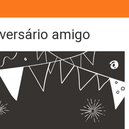
iversário amigo