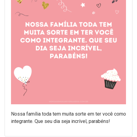
Nossa família toda tem muita sorte em ter você como
integrante. Que seu dia seja incrível, parabéns!