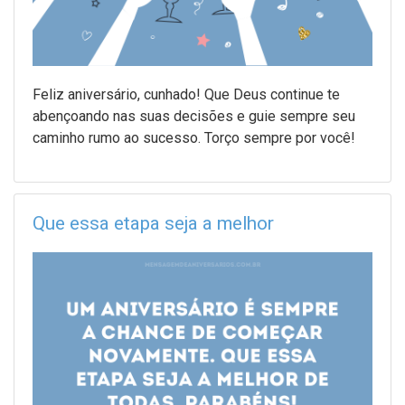
Feliz aniversário, cunhado! Que Deus continue te
abençoando nas suas decisões e guie sempre seu
caminho rumo ao sucesso. Torço sempre por você!
Que essa etapa seja a melhor