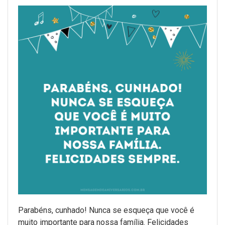
Parabéns, cunhado! Nunca se esqueça que você é
muito importante para nossa família. Felicidades