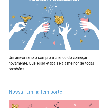
Um aniversário é sempre a chance de começar
novamente. Que essa etapa seja a melhor de todas,
parabéns!
Nossa família tem sorte