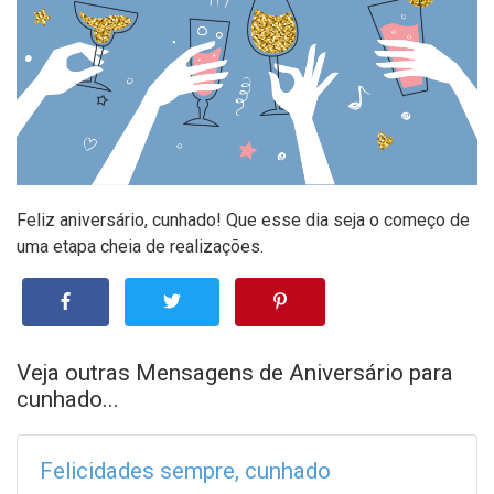
Feliz aniversário, cunhado! Que esse dia seja o começo de
uma etapa cheia de realizações.
Veja outras Mensagens de Aniversário para
cunhado...
Felicidades sempre, cunhado