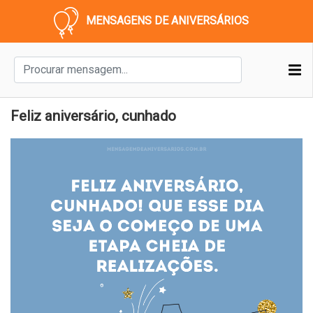
MENSAGENS DE ANIVERSÁRIOS
Feliz aniversário, cunhado