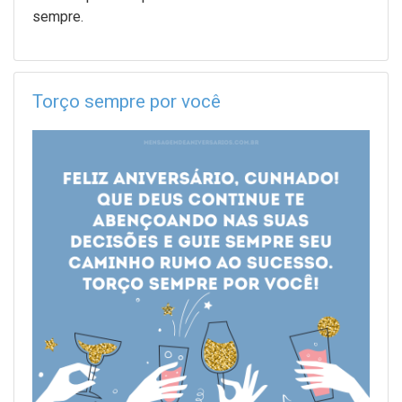
sempre.
Torço sempre por você