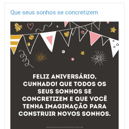
Que seus sonhos se concretizem