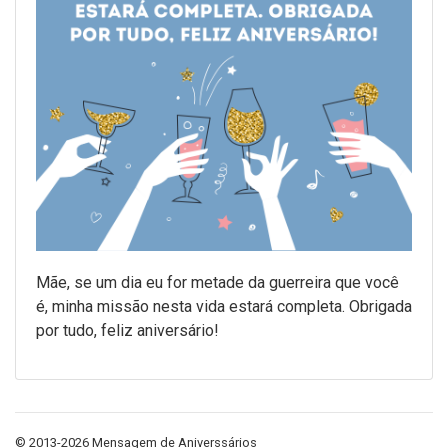
Mãe, se um dia eu for metade da guerreira que você
é, minha missão nesta vida estará completa. Obrigada
por tudo, feliz aniversário!
© 2013-2026 Mensagem de Aniverssários