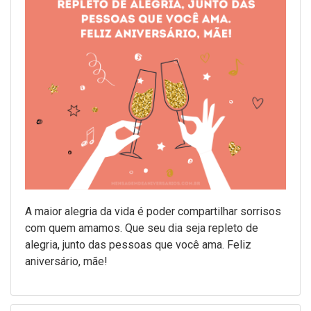
A maior alegria da vida é poder compartilhar sorrisos
com quem amamos. Que seu dia seja repleto de
alegria, junto das pessoas que você ama. Feliz
aniversário, mãe!