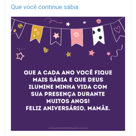
Que você continue sábia