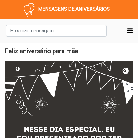
MENSAGENS DE ANIVERSÁRIOS
Feliz aniversário para mãe