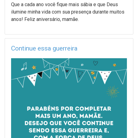
Que a cada ano você fique mais sábia e que Deus
ilumine minha vida com sua presença durante muitos
anos! Feliz aniversário, mamãe.
Continue essa guerreira