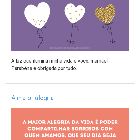
A luz que ilumina minha vida é você, mamãe!
Parabéns e obrigada por tudo.
A maior alegria