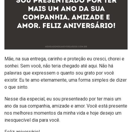
Mãe, na sua entrega, carinho e proteção eu cresci, chorei e
sonhei. Sem você, não teria chegado até aqui. Não há
palavras que expressem o quanto sou grato por você
existir. Eu te amo eternamente, uma forma simples de dizer
o que sinto.
Nesse dia especial, eu sou presenteado por ter mais um
ano da sua companhia, amizade e amor. Você está presente
nos melhores momentos da minha vida e hoje desejo um
inesquecível dia para você.
Feliz aniversário!