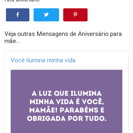
Veja outras Mensagens de Aniversário para
mãe...
Você ilumina minha vida