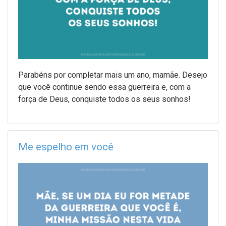
Parabéns por completar mais um ano, mamãe. Desejo
que você continue sendo essa guerreira e, com a
força de Deus, conquiste todos os seus sonhos!
Me espelho em você