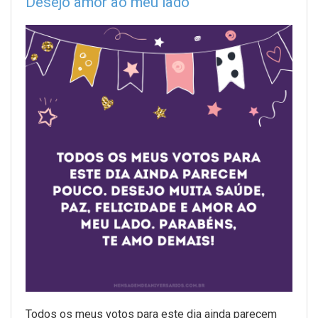
Desejo amor ao meu lado
Todos os meus votos para este dia ainda parecem