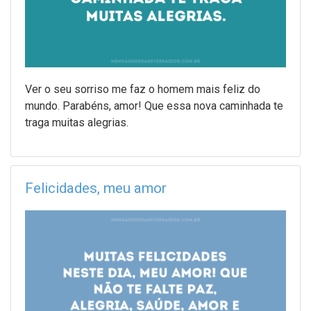
Ver o seu sorriso me faz o homem mais feliz do
mundo. Parabéns, amor! Que essa nova caminhada te
traga muitas alegrias.
Felicidades, meu amor