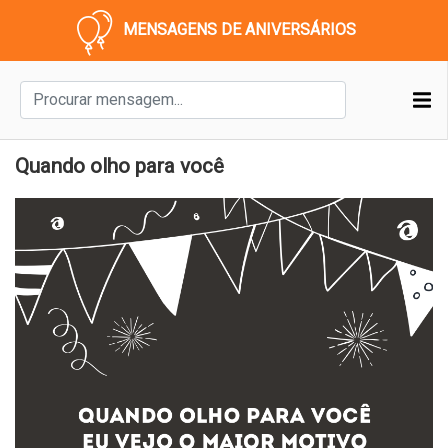
MENSAGENS DE ANIVERSÁRIOS
Quando olho para você