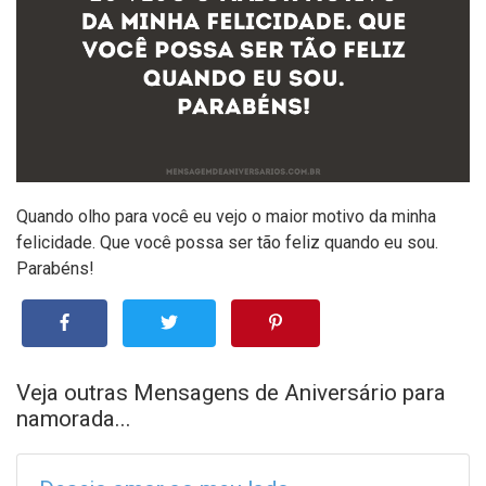
Quando olho para você eu vejo o maior motivo da minha
felicidade. Que você possa ser tão feliz quando eu sou.
Parabéns!
Veja outras Mensagens de Aniversário para
namorada...