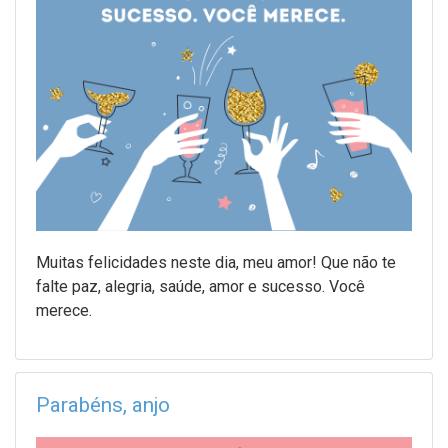
Muitas felicidades neste dia, meu amor! Que não te
falte paz, alegria, saúde, amor e sucesso. Você
merece.
Parabéns, anjo