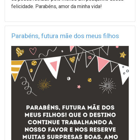
felicidade. Parabéns, amor da minha vida!
Parabéns, futura mãe dos meus filhos