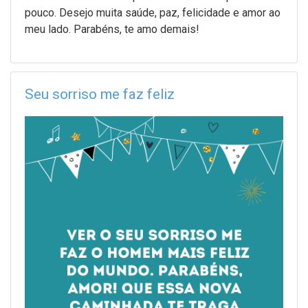
pouco. Desejo muita saúde, paz, felicidade e amor ao
meu lado. Parabéns, te amo demais!
Seu sorriso me faz feliz