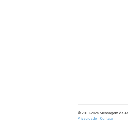
© 2013-2026 Mensagem de An
Privacidade
Contato