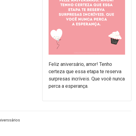
Feliz aniversário, amor! Tenho
certeza que essa etapa te reserva
surpresas incríveis. Que você nunca
perca a esperança.
iverssários