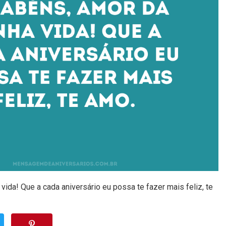
ida! Que a cada aniversário eu possa te fazer mais feliz, te