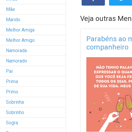
Mãe
Veja outras Men
Marido
Melhor Amiga
Parabéns ao 
Melhor Amigo
companheiro
Namorada
Namorado
Pai
Prima
Primo
Sobrinha
Sobrinho
Sogra