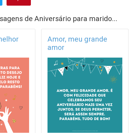
sagens de Aniversário para marido...
melhor
Amor, meu grande
amor