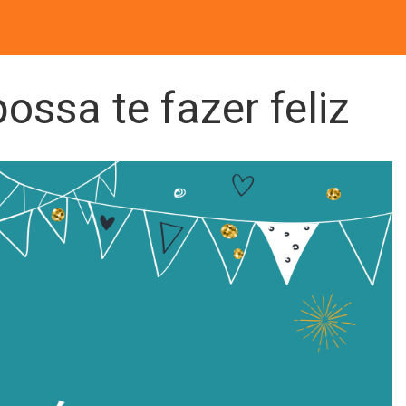
ossa te fazer feliz