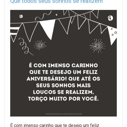
Que todos seus sonhos se realizem
É com imenso carinho que te desejo um feliz