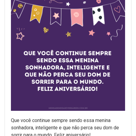
Que você continue sempre sendo essa menina
sonhadora, inteligente e que não perca seu dom de
sorrir para o mundo. Feliz aniversário!