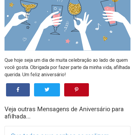
Que hoje seja um dia de muita celebração ao lado de quem
você gosta. Obrigada por fazer parte da minha vida, afilhada
querida. Um feliz aniversário!
Veja outras Mensagens de Aniversário para
afilhada...