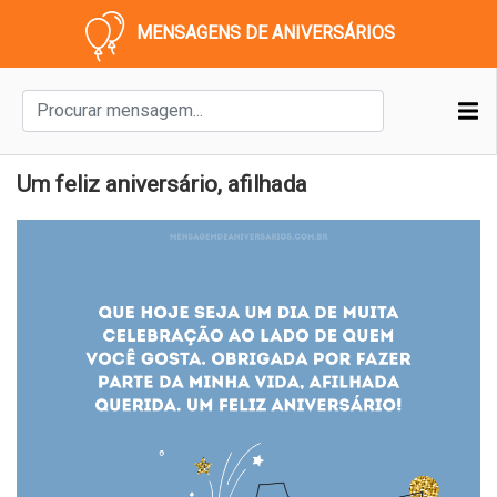
MENSAGENS DE ANIVERSÁRIOS
Um feliz aniversário, afilhada