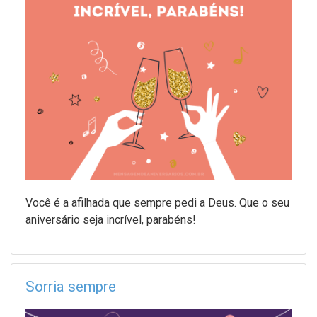
Você é a afilhada que sempre pedi a Deus. Que o seu
aniversário seja incrível, parabéns!
Sorria sempre