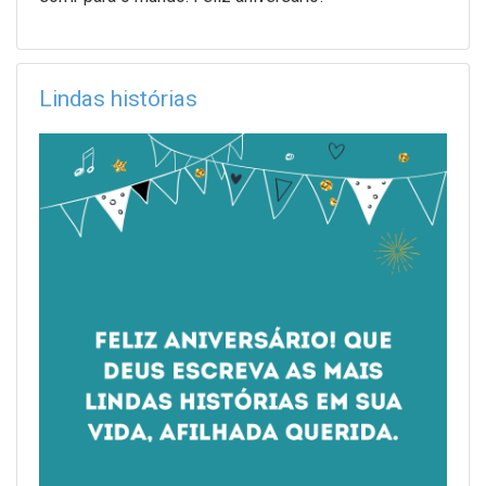
Lindas histórias