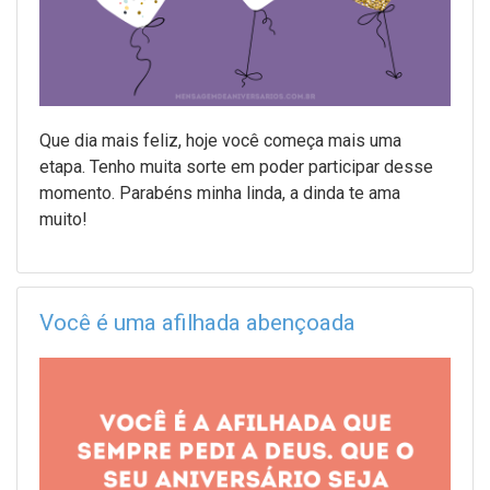
Que dia mais feliz, hoje você começa mais uma
etapa. Tenho muita sorte em poder participar desse
momento. Parabéns minha linda, a dinda te ama
muito!
Você é uma afilhada abençoada