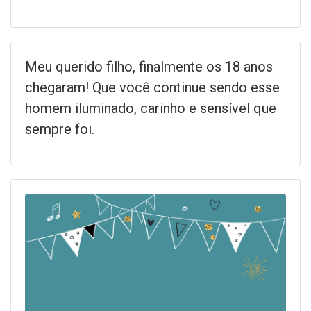
Meu querido filho, finalmente os 18 anos
chegaram! Que você continue sendo esse
homem iluminado, carinho e sensível que
sempre foi.