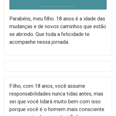
Parabéns, meu filho. 18 anos é a idade das
mudanças e de novos caminhos que estão
se abrindo. Que toda a felicidade te
acompanhe nessa jornada.
Filho, com 18 anos, você assume
responsabilidades nunca tidas antes, mas
sei que você lidará muito bem com isso
porque você é o homem mais consciente