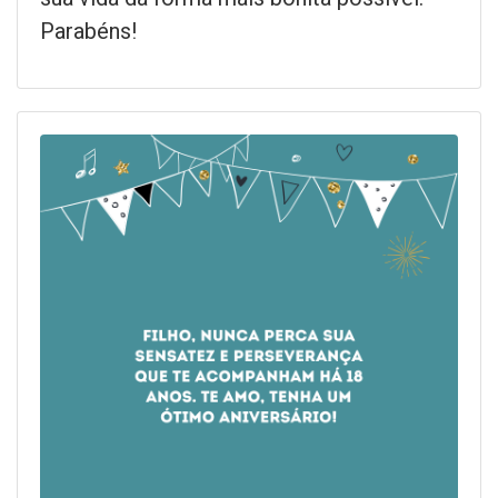
Parabéns!