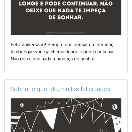
Feliz aniversário! Sempre que pensar em desistir,
lembre que você já chegou longe e pode continuar.
Não deixe que nada te impeça de sonhar.
Sobrinho querido, muitas felicidades