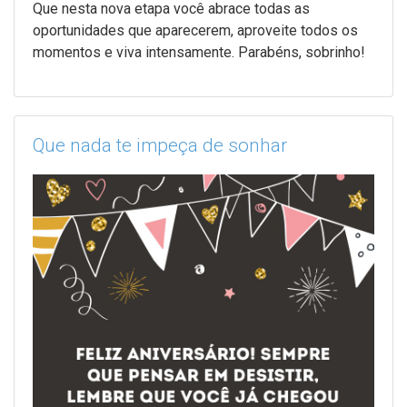
Que nesta nova etapa você abrace todas as
oportunidades que aparecerem, aproveite todos os
momentos e viva intensamente. Parabéns, sobrinho!
Que nada te impeça de sonhar