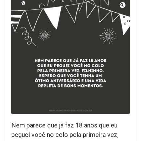
Nem parece que já faz 18 anos que eu
peguei você no colo pela primeira vez,