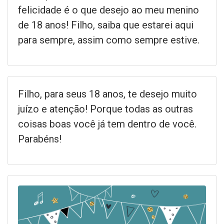
felicidade é o que desejo ao meu menino
de 18 anos! Filho, saiba que estarei aqui
para sempre, assim como sempre estive.
Filho, para seus 18 anos, te desejo muito
juízo e atenção! Porque todas as outras
coisas boas você já tem dentro de você.
Parabéns!