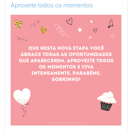
Aproveite todos os momentos