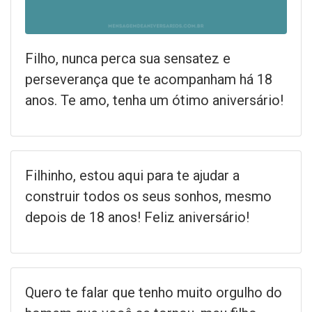
Filho, nunca perca sua sensatez e
perseverança que te acompanham há 18
anos. Te amo, tenha um ótimo aniversário!
Filhinho, estou aqui para te ajudar a
construir todos os seus sonhos, mesmo
depois de 18 anos! Feliz aniversário!
Quero te falar que tenho muito orgulho do