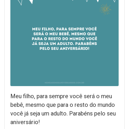
Meu filho, para sempre você será o meu
bebê, mesmo que para o resto do mundo
você já seja um adulto. Parabéns pelo seu
aniversário!