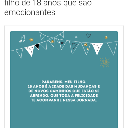
filho de 18 anos que são
emocionantes