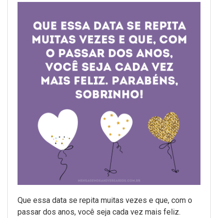
Que essa data se repita muitas vezes e que, com o
passar dos anos, você seja cada vez mais feliz.