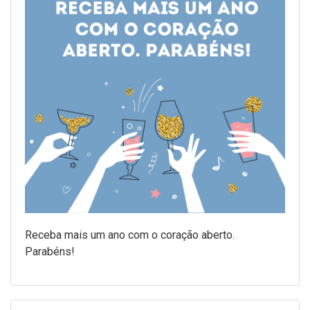
Receba mais um ano com o coração aberto.
Parabéns!