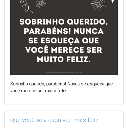
Sobrinho querido, parabéns! Nunca se esqueça que
você merece ser muito feliz.
Que você seja cada vez mais feliz