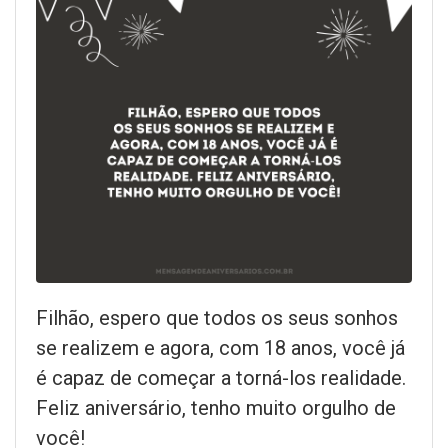
Filhão, espero que todos os seus sonhos
se realizem e agora, com 18 anos, você já
é capaz de começar a torná-los realidade.
Feliz aniversário, tenho muito orgulho de
você!