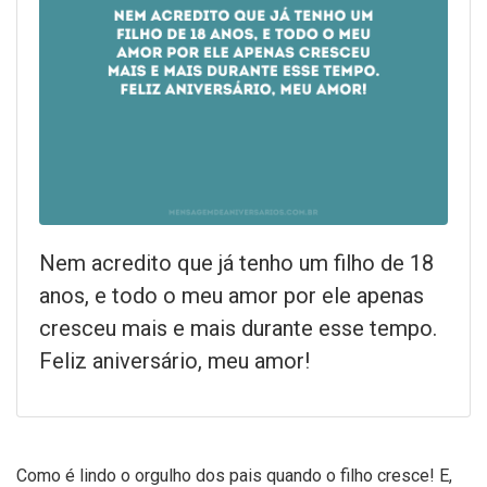
Nem acredito que já tenho um filho de 18
anos, e todo o meu amor por ele apenas
cresceu mais e mais durante esse tempo.
Feliz aniversário, meu amor!
Como é lindo o orgulho dos pais quando o filho cresce! E,