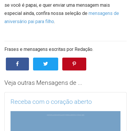
se você é papai, e quer enviar uma mensagem mais
especial ainda, confira nossa seleção de
mensagens de
aniversário pai para filho
.
Frases e mensagens escritas por Redação.
Veja outras Mensagens de ...
Receba com o coração aberto