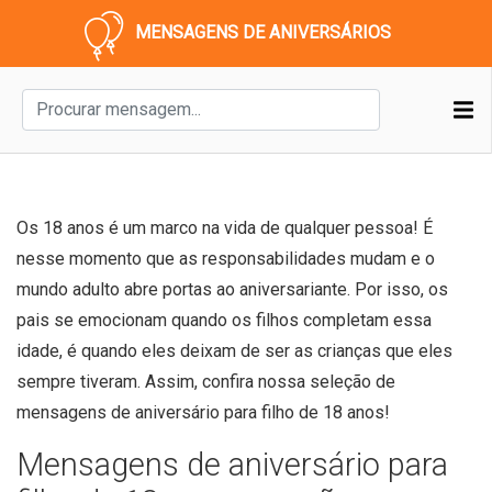
MENSAGENS DE ANIVERSÁRIOS
Os 18 anos é um marco na vida de qualquer pessoa! É
nesse momento que as responsabilidades mudam e o
mundo adulto abre portas ao aniversariante. Por isso, os
pais se emocionam quando os filhos completam essa
idade, é quando eles deixam de ser as crianças que eles
sempre tiveram. Assim, confira nossa seleção de
mensagens de aniversário para filho de 18 anos!
Mensagens de aniversário para