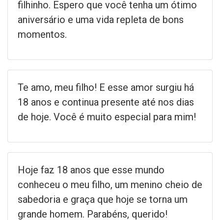
filhinho. Espero que você tenha um ótimo
aniversário e uma vida repleta de bons
momentos.
Te amo, meu filho! E esse amor surgiu há
18 anos e continua presente até nos dias
de hoje. Você é muito especial para mim!
Hoje faz 18 anos que esse mundo
conheceu o meu filho, um menino cheio de
sabedoria e graça que hoje se torna um
grande homem. Parabéns, querido!