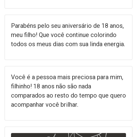
Parabéns pelo seu aniversário de 18 anos,
meu filho! Que você continue colorindo
todos os meus dias com sua linda energia.
Você é a pessoa mais preciosa para mim,
filhinho! 18 anos não são nada
comparados ao resto do tempo que quero
acompanhar você brilhar.