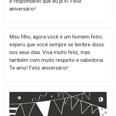
e responsável que eu já vi. Feliz
aniversário!
Meu filho, agora você é um homem feito,
espero que você sempre se lembre disso
nos seus dias. Viva muito feliz, mas
também com muito respeito e sabedoria.
Te amo! Feliz aniversário!