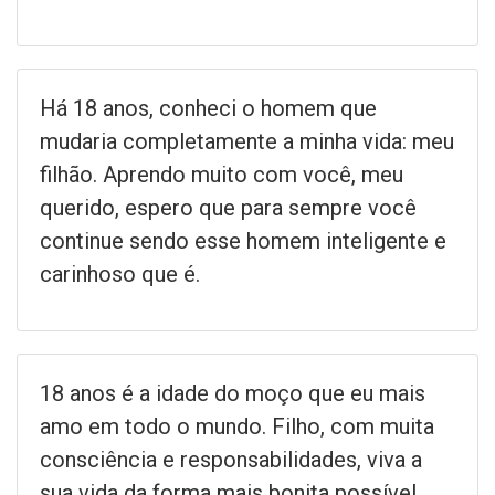
Há 18 anos, conheci o homem que
mudaria completamente a minha vida: meu
filhão. Aprendo muito com você, meu
querido, espero que para sempre você
continue sendo esse homem inteligente e
carinhoso que é.
18 anos é a idade do moço que eu mais
amo em todo o mundo. Filho, com muita
consciência e responsabilidades, viva a
sua vida da forma mais bonita possível.