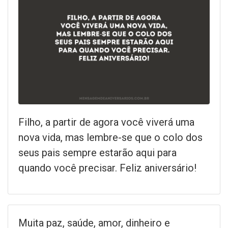
Filho, a partir de agora você viverá uma
nova vida, mas lembre-se que o colo dos
seus pais sempre estarão aqui para
quando você precisar. Feliz aniversário!
Muita paz, saúde, amor, dinheiro e